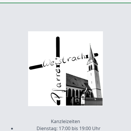
Kanzleizeiten
Dienstag: 17:00 bis 19:00 Uhr