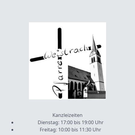
Kanzleizeiten
Dienstag: 17:00 bis 19:00 Uhr
Freitag: 10:00 bis 11:30 Uhr