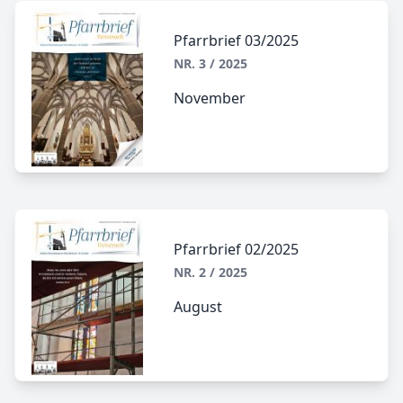
Pfarrbrief 03/2025
NR. 3 / 2025
November
Pfarrbrief 02/2025
NR. 2 / 2025
August