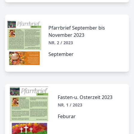
Pfarrbrief September bis
November 2023
NR. 2 / 2023
September
Fasten-u. Osterzeit 2023
NR. 1 / 2023
Feburar