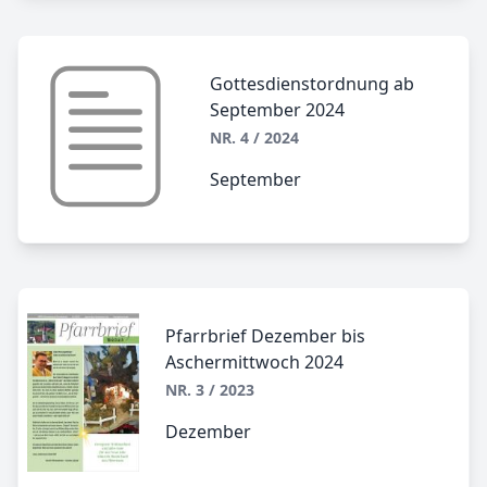
Gottesdienstordnung ab
September 2024
NR. 4 / 2024
September
Pfarrbrief Dezember bis
Aschermittwoch 2024
NR. 3 / 2023
Dezember