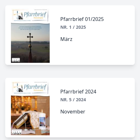
Pfarrbrief 01/2025
NR. 1 / 2025
März
Pfarrbrief 2024
NR. 5 / 2024
November