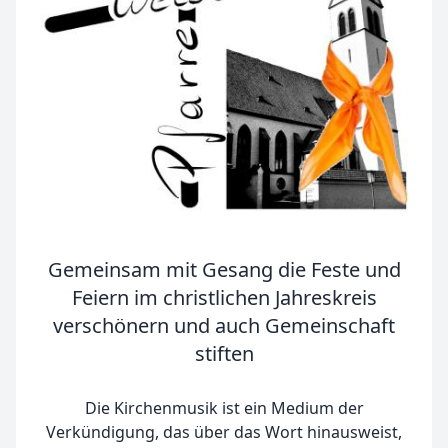
Gemeinsam mit Gesang die Feste und
Feiern im christlichen Jahreskreis
verschönern und auch Gemeinschaft
stiften
Die Kirchenmusik ist ein Medium der
Verkündigung, das über das Wort hinausweist,