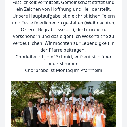
Festlichkeit vermittelt, Gemeinschaft stiftet und
ein Zeichen von Hoffnung und Heil darstellt.
Unsere Hauptaufgabe ist die christlichen Feiern
und Feste feierlicher zu gestalten (Weihnachten,
Ostern, Begräbnisse ......), die Liturgie zu
verschönern und das eigentlich Wesentliche zu
verdeutlichen. Wir möchten zur Lebendigkeit in
der Pfarre beitragen.
Chorleiter ist Josef Schmid, er freut sich über
neue Stimmen.
Chorprobe ist Montag im Pfarrheim